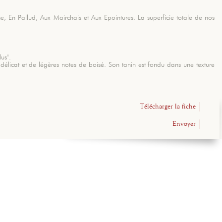
 En Pallud, Aux Mairchais et Aux Epointures. La superficie totale de nos
us".
élicat et de légères notes de boisé. Son tanin est fondu dans une texture
Télécharger la fiche
Envoyer