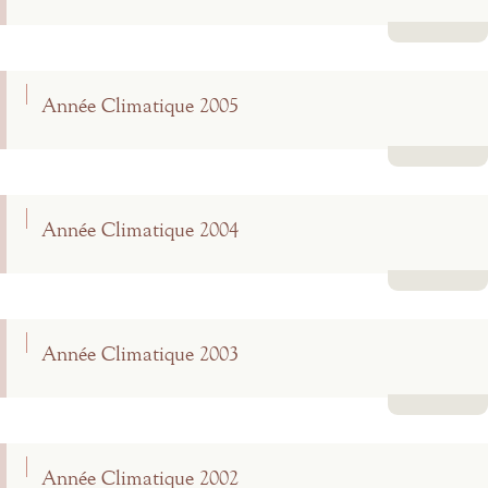
Lire la suite
Année Climatique 2005
Lire la suite
Année Climatique 2004
Lire la suite
Année Climatique 2003
Lire la suite
Année Climatique 2002