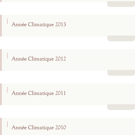
Lire la suite
Année Climatique 2013
Lire la suite
Année Climatique 2012
Lire la suite
Année Climatique 2011
Lire la suite
Année Climatique 2010