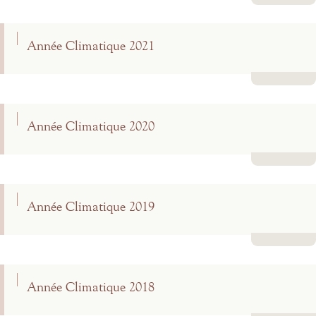
Lire la suite
Année Climatique 2021
Lire la suite
Année Climatique 2020
Lire la suite
Année Climatique 2019
Lire la suite
Année Climatique 2018