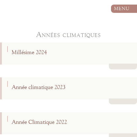
MENU
Années climatiques
Millésime 2024
Lire la suite
Année climatique 2023
Lire la suite
Année Climatique 2022