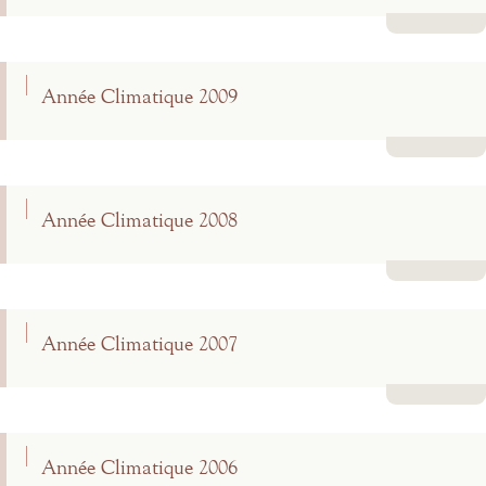
Lire la suite
Année Climatique 2009
Lire la suite
Année Climatique 2008
Lire la suite
Année Climatique 2007
Lire la suite
Année Climatique 2006