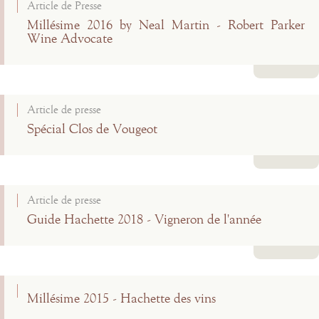
Article de Presse
Millésime 2016 by Neal Martin - Robert Parker
Wine Advocate
Lire la suite
Article de presse
Spécial Clos de Vougeot
Lire la suite
Article de presse
Guide Hachette 2018 - Vigneron de l'année
Lire la suite
Millésime 2015 - Hachette des vins