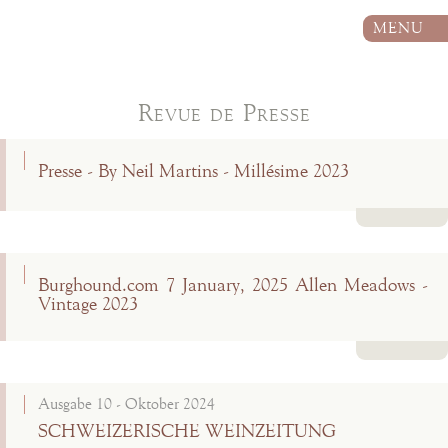
MENU
Revue de Presse
Presse - By Neil Martins - Millésime 2023
Lire la suite
Burghound.com 7 January, 2025 Allen Meadows -
Vintage 2023
Lire la suite
Ausgabe 10 - Oktober 2024
SCHWEIZERISCHE WEINZEITUNG