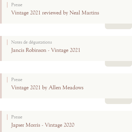
Presse
Vintage 2021 reviewed by Neal Martins
Lire la suite
Notes de dégustations
Jancis Robinson - Vintage 2021
Lire la suite
Presse
Vintage 2021 by Allen Meadows
Lire la suite
Presse
Japser Morris - Vintage 2020