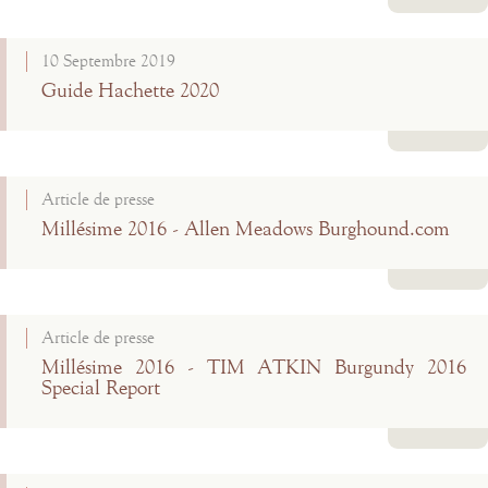
Lire la suite
10 Septembre 2019
Guide Hachette 2020
Lire la suite
Article de presse
Millésime 2016 - Allen Meadows Burghound.com
Lire la suite
Article de presse
Millésime 2016 - TIM ATKIN Burgundy 2016
Special Report
Lire la suite