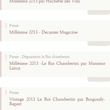
Millésime 2013 par Hachette des Vins
Lire la suite
Presse
Millésime 2013 - Decanter Magazine
Lire la suite
Presse - Dégustation le Roi chambertin
Millésime 2013 -Le Roi Chambertin par Massimo
Lanza
Lire la suite
Presse
Vintage 2013 Le Roi Chambertin par Burgundy-
Report