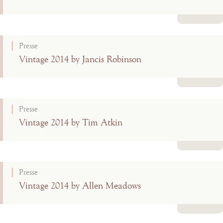
Lire la suite
Presse
Vintage 2014 by Jancis Robinson
Lire la suite
Presse
Vintage 2014 by Tim Atkin
Lire la suite
Presse
Vintage 2014 by Allen Meadows
Lire la suite