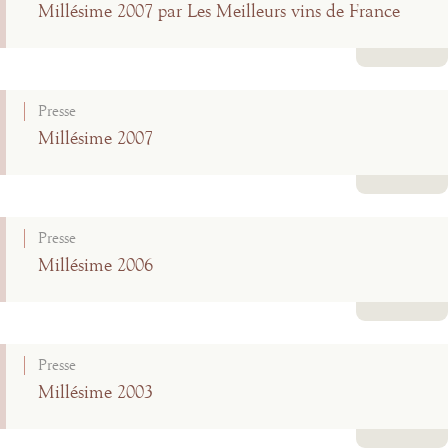
Millésime 2007 par Les Meilleurs vins de France
Lire la suite
Presse
Millésime 2007
Lire la suite
Presse
Millésime 2006
Lire la suite
Presse
Millésime 2003