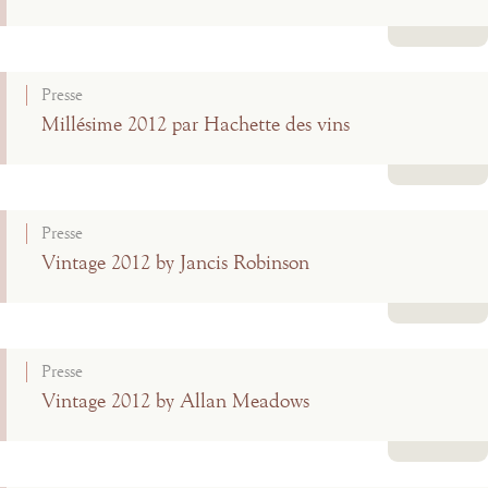
Lire la suite
Presse
Millésime 2012 par Hachette des vins
Lire la suite
Presse
Vintage 2012 by Jancis Robinson
Lire la suite
Presse
Vintage 2012 by Allan Meadows
Lire la suite