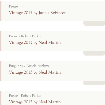
Presse
Vintage 2013 by Jancis Robinson
Lire la suite
Presse - Robert Parker
Vintage 2013 by Neal Martin
Lire la suite
Burgundy - Article Archive
Vintage 2013 by Neal Martin
Lire la suite
Presse - Robert Parker
Vintage 2012 by Neal Martin