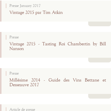
Presse January 2017
Vintage 2015 par Tim Atkin
Lire la suite
Presse
Vintage 2015 - Tasting Roi Chambertin by Bill
Nanson
Lire la suite
Presse
Millésime 2014 - Guide des Vins Bettane et
Desseauve 2017
Lire la suite
Article de presse