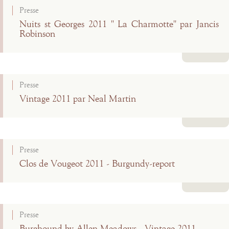
Presse
Nuits st Georges 2011 " La Charmotte" par Jancis
Robinson
Lire la suite
Presse
Vintage 2011 par Neal Martin
Lire la suite
Presse
Clos de Vougeot 2011 - Burgundy-report
Lire la suite
Presse