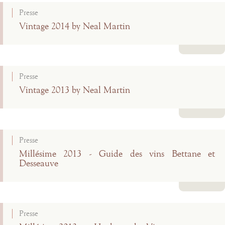
Presse
Vintage 2014 by Neal Martin
Lire la suite
Presse
Vintage 2013 by Neal Martin
Lire la suite
Presse
Millésime 2013 - Guide des vins Bettane et
Desseauve
Lire la suite
Presse