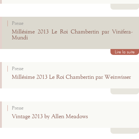
Lire la suite
Presse
Millésime 2013 Le Roi Chambertin par Vinifera-
Mundi
Lire la suite
Presse
Millésime 2013 Le Roi Chambertin par Weinwisser
Lire la suite
Presse
Vintage 2013 by Allen Meadows
Lire la suite