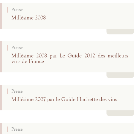
Presse
Millésime 2008
Lire la suite
Presse
Millésime 2008 par Le Guide 2012 des meilleurs
vins de France
Lire la suite
Presse
Millésime 2007 par le Guide Hachette des vins
Lire la suite
Presse