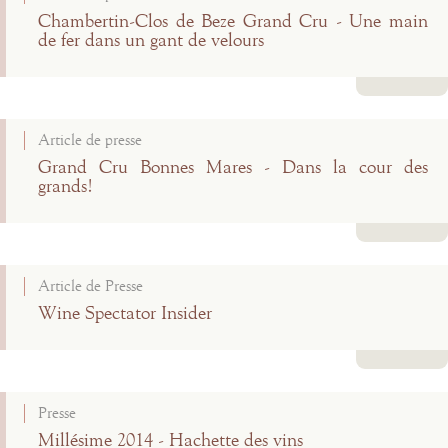
Chambertin-Clos de Beze Grand Cru - Une main
de fer dans un gant de velours
Lire la suite
Article de presse
Grand Cru Bonnes Mares - Dans la cour des
grands!
Lire la suite
Article de Presse
Wine Spectator Insider
Lire la suite
Presse
Millésime 2014 - Hachette des vins