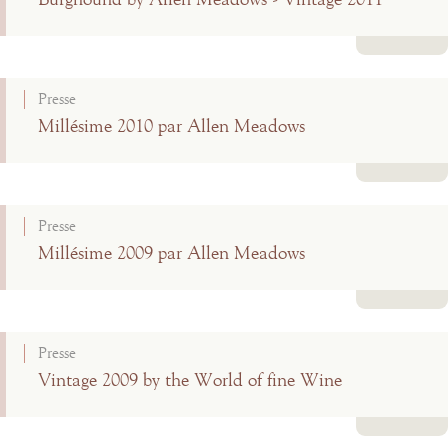
Burghound by Allen Meadows - Vintage 2011
Lire la suite
Presse
Millésime 2010 par Allen Meadows
Lire la suite
Presse
Millésime 2009 par Allen Meadows
Lire la suite
Presse
Vintage 2009 by the World of fine Wine
Lire la suite