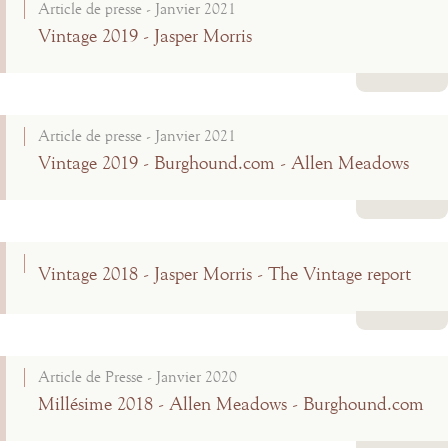
Article de presse - Janvier 2021
Vintage 2019 - Jasper Morris
Lire la suite
Article de presse - Janvier 2021
Vintage 2019 - Burghound.com - Allen Meadows
Lire la suite
Vintage 2018 - Jasper Morris - The Vintage report
Lire la suite
Article de Presse - Janvier 2020
Millésime 2018 - Allen Meadows - Burghound.com