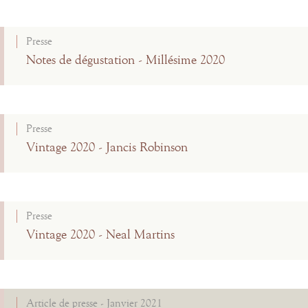
Presse
Notes de dégustation - Millésime 2020
Presse
Vintage 2020 - Jancis Robinson
Presse
Vintage 2020 - Neal Martins
Article de presse - Janvier 2021