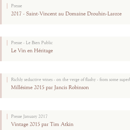
Presse
2017 - Saint-Vincent au Domaine Drouhin-Laroze
Presse - Le Bien Public
Le Vin en Héritage
Richly seductive wines - on the verge of flashy - from some superb
Millésime 2015 par Jancis Robinson
Presse January 2017
Vintage 2015 par Tim Atkin