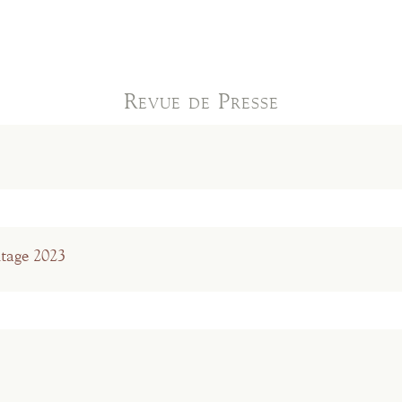
Revue de Presse
tage 2023