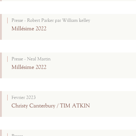
Presse - Robert Parker par William kelley
Millésime 2022
Presse - Neal Martin
Millésime 2022
Fevrier 2023
Christy Canterbury / TIM ATKIN