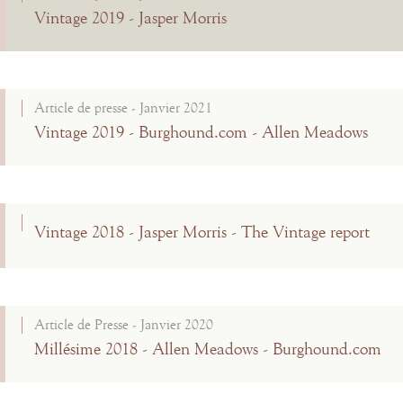
Vintage 2019 - Jasper Morris
Article de presse - Janvier 2021
Vintage 2019 - Burghound.com - Allen Meadows
Vintage 2018 - Jasper Morris - The Vintage report
Article de Presse - Janvier 2020
Millésime 2018 - Allen Meadows - Burghound.com