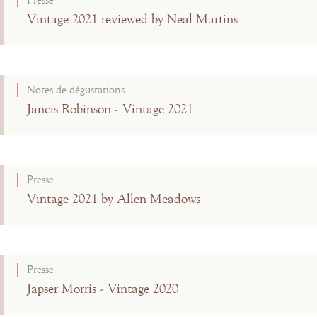
Presse
Vintage 2021 reviewed by Neal Martins
Notes de dégustations
Jancis Robinson - Vintage 2021
Presse
Vintage 2021 by Allen Meadows
Presse
Japser Morris - Vintage 2020