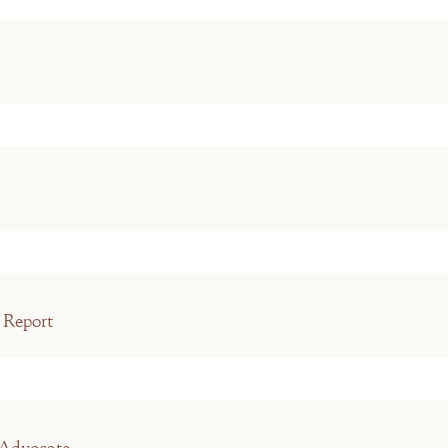
 Report