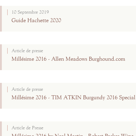
10 Septembre 2019
Guide Hachette 2020
Article de presse
Millésime 2016 - Allen Meadows Burghound.com
Article de presse
Millésime 2016 - TIM ATKIN Burgundy 2016 Special
Article de Presse